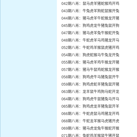
042期八肖：鼠马虎羊猪蛇猴鸡开鸡
043期八肖：牛兔虎羊狗蛇鼠猴开兔
044期八肖：猪马虎羊牛蛇猴龙开猪
045期八肖：狗鸡虎龙牛猪兔鼠开狗
047期八肖：猪马虎羊兔牛猴蛇开兔
048期八肖：牛蛇虎羊马鸡猪龙开马
052期八肖：牛蛇鸡羊猴鼠虎猪开鸡
054期八肖：狗虎蛇猴马牛兔龙开兔
055期八肖：猪马虎羊鸡牛猴龙开猪
057期八肖：猪马牛鼠鸡蛇猴龙开猴
058期八肖：狗鸡虎牛马猪兔鼠开牛
059期八肖：狗鸡虎蛇羊猪兔鼠开猪
063期八肖：龙羊鼠牛鸡狗马蛇开龙
064期八肖：狗鸡虎牛鼠猪兔马开马
065期八肖：狗鸡虎龙羊猪兔鼠开羊
066期八肖：牛蛇虎鼠马鸡猪龙开鸡
068期八肖：牛蛇龙羊猴马虎猪开虎
069期八肖：猪马虎龙兔牛猴蛇开猴
071期八肖：兔蛇鸡羊猴鼠牛猪开鼠