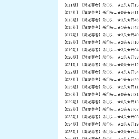
【011期】【降龙尊者】杀①头→★2头★开1
【012期】【降龙尊者】杀①头→★0头★开1
【013期】【降龙尊者】杀①头→★3头★开4
【015期】【降龙尊者】杀①头→★1头★开4
【017期】【降龙尊者】杀①头→★3头★开4
【018期】【降龙尊者】杀①头→★2头★开1
【019期】【降龙尊者】杀①头→★3头★开0
【020期】【降龙尊者】杀①头→★1头★开3
【021期】【降龙尊者】杀①头→★0头★开1
【022期】【降龙尊者】杀①头→★4头★开3
【023期】【降龙尊者】杀①头→★1头★开2
【025期】【降龙尊者】杀①头→★2头★开1
【026期】【降龙尊者】杀①头→★0头★开3
【029期】【降龙尊者】杀①头→★0头★开1
【032期】【降龙尊者】杀①头→★1头★开0
【033期】【降龙尊者】杀①头→★4头★开0
【034期】【降龙尊者】杀①头→★2头★开1
【035期】【降龙尊者】杀①头→★3头★开4