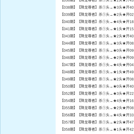
【036期】【降龙尊者】杀①头→★2头★开4
【038期】【降龙尊者】杀①头→★3头★开4
【039期】【降龙尊者】杀①头→★2头★开0
【040期】【降龙尊者】杀①头→★4头★开1
【041期】【降龙尊者】杀①头→★1头★开1
【043期】【降龙尊者】杀①头→★2头★开4
【044期】【降龙尊者】杀①头→★3头★开0
【045期】【降龙尊者】杀①头→★0头★开0
【046期】【降龙尊者】杀①头→★2头★开0
【047期】【降龙尊者】杀①头→★4头★开0
【048期】【降龙尊者】杀①头→★1头★开4
【049期】【降龙尊者】杀①头→★2头★开0
【050期】【降龙尊者】杀①头→★0头★开4
【052期】【降龙尊者】杀①头→★3头★开2
【054期】【降龙尊者】杀①头→★4头★开1
【055期】【降龙尊者】杀①头→★2头★开0
【056期】【降龙尊者】杀①头→★4头★开3
【057期】【降龙尊者】杀①头→★2头★开4
【058期】【降龙尊者】杀①头→★1头★开4