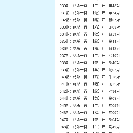
030期：绝杀一肖：【牛】开：羊48对
031期：绝杀一肖：【蛇】开：羊24对
032期：绝杀一肖：【猴】开：鼠07对
033期：绝杀一肖：【鸡】开：龙03对
034期：绝杀一肖：【猴】开：鼠19对
035期：绝杀一肖：【蛇】开：猪44对
036期：绝杀一肖：【鸡】开：鼠43对
037期：绝杀一肖：【牛】开：马49对
038期：绝杀一肖：【蛇】开：兔40对
039期：绝杀一肖：【羊】开：蛇02对
040期：绝杀一肖：【鸡】开：牛18对
041期：绝杀一肖：【猪】开：龙15对
042期：绝杀一肖：【蛇】开：鸡34对
044期：绝杀一肖：【兔】开：猪08对
045期：绝杀一肖：【羊】开：狗09对
046期：绝杀一肖：【鸡】开：狗09对:
047期：绝杀一肖：【蛇】开：兔04对
048期：绝杀一肖：【牛】开：马49对