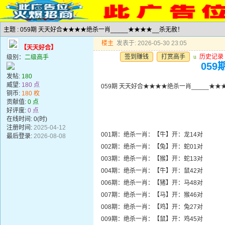
主题 : 059期 天天好合★★★★绝杀一肖_____★★★★__杀无赦！
楼主
发表于: 2026-05-30 23:05
【天天好合】
签到赚钱
打赏高手
u
历史记录
级别：
二级高手
05
发帖:
180
威望:
180 点
059期 天天好合★★★★绝杀一肖_____★★
铜币:
180 枚
贡献值:
0 点
好评度:
0 点
在线时间: 0(时)
注册时间:
2025-04-12
001期：绝杀一肖：【牛】开：龙14对
最后登录:
2026-08-08
002期：绝杀一肖：【兔】开：蛇01对
003期：绝杀一肖：【猴】开：蛇13对
004期：绝杀一肖：【牛】开：鼠42对
006期：绝杀一肖：【猪】开：马48对
007期：绝杀一肖：【马】开：猴46对
008期：绝杀一肖：【鸡】开：兔27对
009期：绝杀一肖：【鼠】开：鸡45对