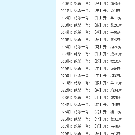
010期：绝杀一肖：【马】开：鸡45对
011期：绝杀一肖：【羊】开：兔15对
012期：绝杀一肖：【牛】开：羊11对
013期：绝杀一肖：【猴】开：龙26对
014期：绝杀一肖：【鸡】开：牛05对
015期：绝杀一肖：【猪】开：鼠42对
016期：绝杀一肖：【马】开：狗20对
017期：绝杀一肖：【牛】开：虎40对
018期：绝杀一肖：【蛇】开：猴10对
019期：绝杀一肖：【羊】开：虎04对
020期：绝杀一肖：【牛】开：狗33对
021期：绝杀一肖：【猴】开：羊12对
022期：绝杀一肖：【兔】开：鸡34对
023期：绝杀一肖：【羊】开：虎29对
024期：绝杀一肖：【蛇】开：狗45对
025期：绝杀一肖：【龙】开：猴11对
026期：绝杀一肖：【马】开：鼠31对
027期：绝杀一肖：【羊】开：马49对
029期：绝杀一肖：【猪】开：马13对