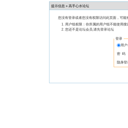
提示信息 »
高手心水论坛
您没有登录或者您没有权限访问此页面，可能
用户组权限：你所属的用户组不能使用搜
您还不是论坛会员,请先登录论坛
登录
用
密 码
隐身登