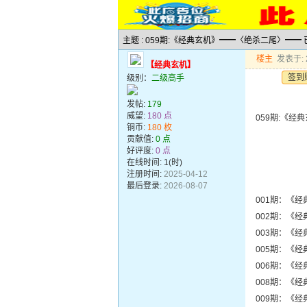
主题 : 059期:《经典玄机》━━〈绝杀二尾〉━━
楼主
发表于: 2
【经典玄机】
签到
级别：
二级高手
发帖:
179
威望:
180 点
059期:《经
铜币:
180 枚
贡献值:
0 点
好评度:
0 点
在线时间: 1(时)
注册时间:
2025-04-12
最后登录:
2026-08-07
001期：《经
002期：《经
003期：《经
005期：《经
006期：《经
008期：《经
009期：《经