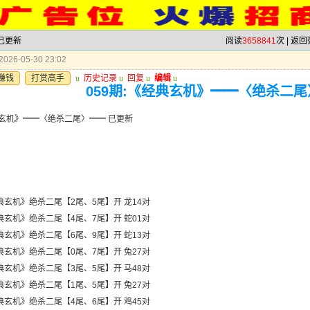
 已更新
阅读
3658841
次 |
返回
026-05-30 23:02
赚钱
打赏高手
u
历史记录
u
回复
u
编辑
u
059期:《经典玄机》━━〈绝杀二尾
典玄机》━━〈绝杀二尾〉━━ 已更新
典玄机》绝杀二尾【2尾、5尾】开 龙14对
典玄机》绝杀二尾【4尾、7尾】开 蛇01对
典玄机》绝杀二尾【6尾、9尾】开 蛇13对
典玄机》绝杀二尾【0尾、7尾】开 兔27对
典玄机》绝杀二尾【3尾、5尾】开 马48对
典玄机》绝杀二尾【1尾、5尾】开 兔27对
典玄机》绝杀二尾【4尾、6尾】开 鸡45对