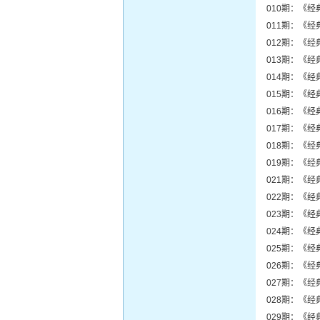
010期：《经
011期：《经
012期：《经
013期：《经
014期：《经
015期：《经
016期：《经
017期：《经
018期：《经
019期：《经
021期：《经
022期：《经
023期：《经
024期：《经
025期：《经
026期：《经
027期：《经
028期：《经
029期：《经