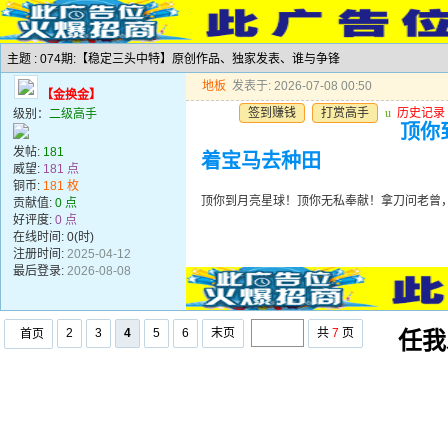
主题 : 074期:【稳定三头中特】原创作品、独家发表、谁与争锋
地板
发表于: 2026-07-08 00:50
【金换金】
签到赚钱
打赏高手
u
历史记录
级别：
二级高手
顶你
发帖:
181
着宝马去种田
威望:
181 点
铜币:
181 枚
顶你到月亮星球！顶你无私奉献！拿刀问老曾
贡献值:
0 点
好评度:
0 点
在线时间: 0(时)
注册时间:
2025-04-12
最后登录:
2026-08-08
2
3
4
5
6
末页
共
7
页
首页
任我