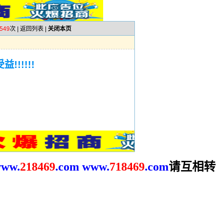
549
次 |
返回列表
|
关闭本页
!!!!!
请互相转
ww.
2
18469
.com
www.
718469
.com