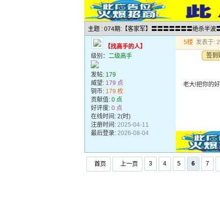
主题 : 074期:【客家军】〓〓〓〓〓〓〓绝杀半
5楼
发表于: 20
【找高手的人】
签到
级别：
二级高手
发帖:
179
威望:
179 点
老大!把你的好料
铜币:
179 枚
贡献值:
0 点
好评度:
0 点
在线时间: 2(时)
注册时间:
2025-04-11
最后登录:
2026-08-04
3
4
5
6
7
首页
上一页