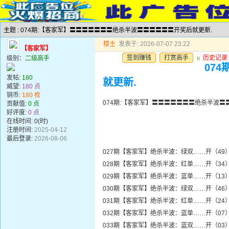
主题 : 074期:【客家军】〓〓〓〓〓〓〓绝杀半波〓〓〓〓〓〓开奖后就更新.
楼主
发表于: 2026-07-07 23:22
【客家军】
签到赚钱
打赏高手
u
历史记录
级别：
二级高手
07
发帖:
180
就更新.
威望:
180 点
铜币:
180 枚
074期:【客家军】〓〓〓〓〓〓〓绝杀半波〓
贡献值:
0 点
好评度:
0 点
在线时间: 0(时)
注册时间:
2025-04-12
最后登录:
2026-08-06
027期【客家军】绝杀半波：绿双……开（49
028期【客家军】绝杀半波：红单……开（34
029期【客家军】绝杀半波：蓝单……开（13
030期【客家军】绝杀半波：绿双……开（46
031期【客家军】绝杀半波：红单……开（24
032期【客家军】绝杀半波：蓝单……开（07
033期【客家军】绝杀半波：蓝双……开（03