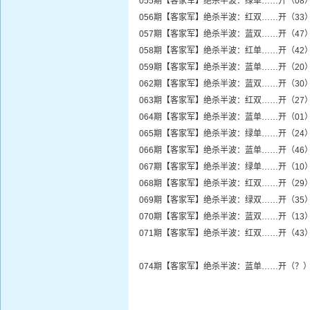
055期【客家军】绝杀半波：绿单……开（08
056期【客家军】绝杀半波：红双……开（33
057期【客家军】绝杀半波：蓝双……开（47
058期【客家军】绝杀半波：红单……开（42
059期【客家军】绝杀半波：蓝单……开（20
062期【客家军】绝杀半波：蓝双……开（30
063期【客家军】绝杀半波：红双……开（27
064期【客家军】绝杀半波：蓝单……开（01
065期【客家军】绝杀半波：绿单……开（24
066期【客家军】绝杀半波：蓝单……开（46
067期【客家军】绝杀半波：绿单……开（10
068期【客家军】绝杀半波：红双……开（29
069期【客家军】绝杀半波：绿双……开（35
070期【客家军】绝杀半波：蓝双……开（13
071期【客家军】绝杀半波：红双……开（43
074期【客家军】绝杀半波：蓝单……开（？