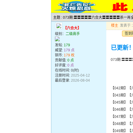
主题 : 073期:〓〓〓〓〓六合大〓〓〓〓〓杀一
楼主
发表于: 2
【六合大】
签到
级别：
二级高手
发帖:
179
已更新
威望:
179 点
铜币:
179 枚
073期:〓
贡献值:
0 点
好评度:
0 点
在线时间: 0(时)
注册时间:
2025-04-12
最后登录:
2026-08-04
【042期】【
【043期】【
【045期】【
【046期】【
【047期】【
【048期】【
【049期】【