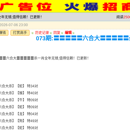
肖全年无错,值得信赖！已更新！
阅读
250
026-07-06 23:00
赚钱
打赏高手
u
历史记录
u
回复
u
编辑
u
073期:〓〓〓〓〓六合大〓〓〓〓
！
〓〓〓〓六合大〓〓〓〓〓杀一肖全年无错,值得信赖！已更新！
六合大杀】【蛇】 特34对
六合大杀】【猴】 特40对
六合大杀】【牛】 特09对
六合大杀】【蛇】 特09对
六合大杀】【龙】 特04对
六合大杀】【狗】 特49对
六合大杀】【蛇】 特08对