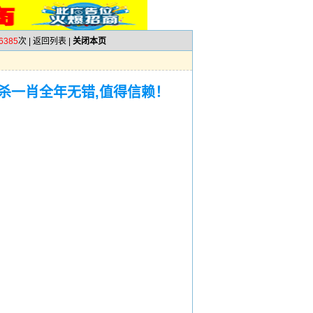
6385
次 |
返回列表
|
关闭本页
〓杀一肖全年无错,值得信赖！