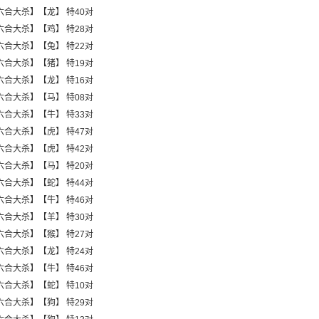
六合大杀】【龙】 特40对
六合大杀】【鸡】 特28对
六合大杀】【兔】 特22对
六合大杀】【猪】 特19对
六合大杀】【龙】 特16对
六合大杀】【马】 特08对
六合大杀】【牛】 特33对
六合大杀】【虎】 特47对
六合大杀】【虎】 特42对
六合大杀】【马】 特20对
六合大杀】【蛇】 特44对
六合大杀】【牛】 特46对
六合大杀】【羊】 特30对
六合大杀】【猴】 特27对
六合大杀】【龙】 特24对
六合大杀】【牛】 特46对
六合大杀】【蛇】 特10对
六合大杀】【狗】 特29对