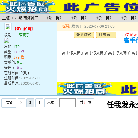
主题 : 073期:南海神尼___《杀一肖》___《杀一肖》___《杀一肖》___《杀一肖》
板凳
发表于: 2026-07-06 23:05
【江山如画】
签到赚钱
打赏高手
u
历史记录
级别：
二级高手
高手
发帖:
179
威望:
179 点
高手你太神了.高手你太神了.高手你太神了.高
铜币:
179 枚
贡献值:
0 点
好评度:
0 点
在线时间: 0(时)
注册时间:
2025-04-11
最后登录:
2026-08-05
2
3
4
末页
共
5
页
首页
任我发永