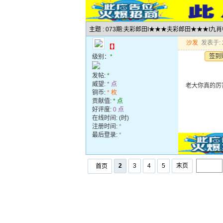
主题 : 073期:夫彩郎田I★★★夫彩郎田★★★I
沙发
发表于: 2
【】
签到
级别：
*
发帖:
*
威望:
* 点
老大你真的厉
铜币:
* 枚
贡献值:
* 点
好评度:
0 点
在线时间: (时)
注册时间:
*
最后登录:
*
2
3
4
5
末页
首页