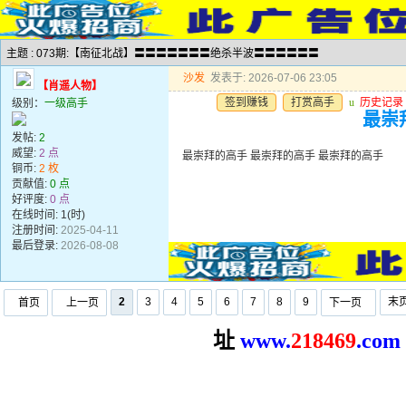
主题 : 073期:【南征北战】〓〓〓〓〓〓〓绝杀半波〓〓〓〓〓〓
沙发
发表于: 2026-07-06 23:05
【肖遥人物】
签到赚钱
打赏高手
u
历史记录
级别：
一级高手
最崇
发帖:
2
威望:
2 点
最崇拜的高手 最崇拜的高手 最崇拜的高手
铜币:
2 枚
贡献值:
0 点
好评度:
0 点
在线时间: 1(时)
注册时间:
2025-04-11
最后登录:
2026-08-08
2
3
4
5
6
7
8
9
末
首页
上一页
下一页
址
www.
2
18469
.com