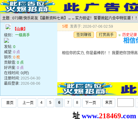
主题 : 073期:快乐彩友【最新资料七肖】←←实力验证！誓要掀起六合中特狂潮 ！
5楼
发表于: 2026-07-06 02:59
【山泉】
签到赚钱
打赏高手
u
历史记录
级别：
一级高手
相信你
发帖:
0
威望:
0 点
相信你的实力, 你是最棒的！！我要把你顶得高高的..
铜币:
0 枚
贡献值:
0 点
好评度:
0 点
在线时间: 0(时)
注册时间:
2025-04-30
最后登录:
2026-08-06
4
5
6
7
8
末页
首页
上一页
下一页
址
www.
2
18469
.com