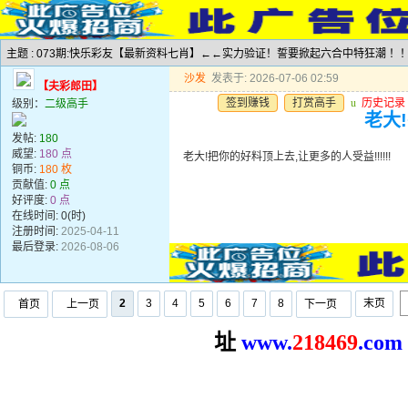
主题 : 073期:快乐彩友【最新资料七肖】←←实力验证！誓要掀起六合中特狂潮 ！
沙发
发表于: 2026-07-06 02:59
【夫彩郎田】
签到赚钱
打赏高手
u
历史记录
级别：
二级高手
老大!
发帖:
180
威望:
180 点
老大!把你的好料顶上去,让更多的人受益!!!!!!
铜币:
180 枚
贡献值:
0 点
好评度:
0 点
在线时间: 0(时)
注册时间:
2025-04-11
最后登录:
2026-08-06
2
3
4
5
6
7
8
末页
首页
上一页
下一页
址
www.
2
18469
.com