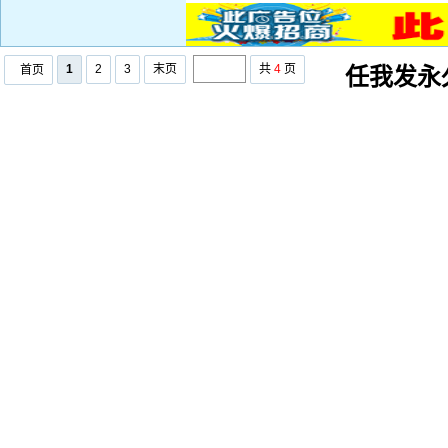
1
2
3
末页
共
4
页
首页
任我发永