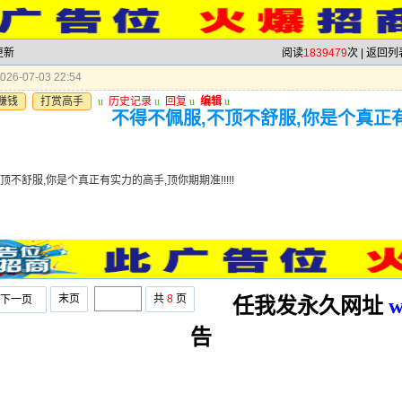
更新
阅读
1839479
次 |
返回列
26-07-03 22:54
赚钱
打赏高手
u
历史记录
u
回复
u
编辑
u
不得不佩服,不顶不舒服,你是个真正
顶不舒服,你是个真正有实力的高手,顶你期期准!!!!!
末页
共
8
页
下一页
任我发永久网址
w
告