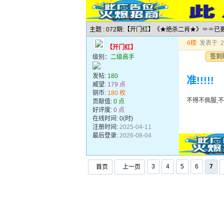
主题 : 072期:【开门红】《★绝杀二肖★》＝＝已
6楼
发表于: 20
【开门红】
签到
级别：
二级高手
发帖:
180
准!!!!!
威望:
179 点
铜币:
180 枚
不得不佩服,不
贡献值:
0 点
好评度:
0 点
在线时间: 0(时)
注册时间:
2025-04-11
最后登录:
2026-08-04
3
4
5
6
7
首页
上一页