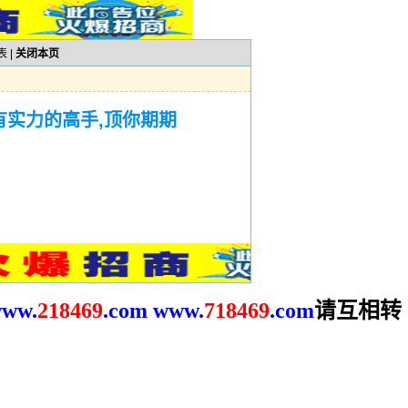
表
|
关闭本页
有实力的高手,顶你期期
请互相转
ww.
2
18469
.com
www.
718469
.com