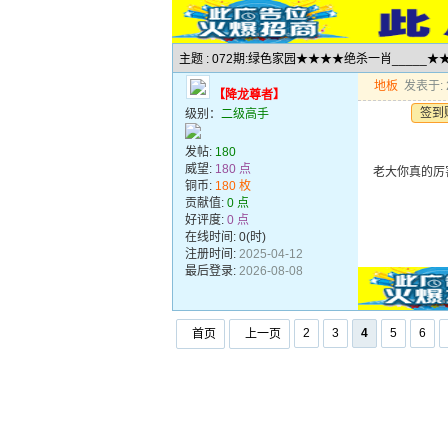
主题 : 072期:绿色家园★★★★绝杀一肖_____
地板
发表于: 2
【降龙尊者】
签到
级别：
二级高手
发帖:
180
威望:
180 点
老大你真的厉
铜币:
180 枚
贡献值:
0 点
好评度:
0 点
在线时间: 0(时)
注册时间:
2025-04-12
最后登录:
2026-08-08
2
3
4
5
6
首页
上一页