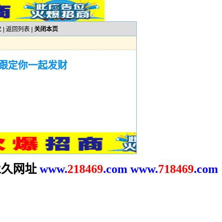
 |
返回列表
|
关闭本页
跟定你一起发财
久网址
www.
2
18469
.com
www.
718469
.com