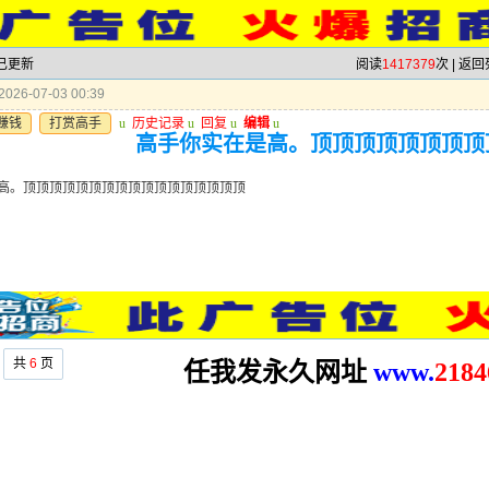
 已更新
阅读
1417379
次 |
返回
026-07-03 00:39
赚钱
打赏高手
u
历史记录
u
回复
u
编辑
u
高手你实在是高。顶顶顶顶顶顶顶顶
高。顶顶顶顶顶顶顶顶顶顶顶顶顶顶顶顶顶
共
6
页
任我发永久网址
www.
2
184