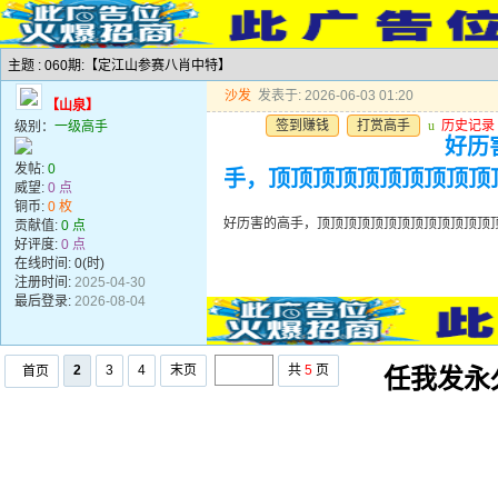
主题 : 060期:【定江山参赛八肖中特】
沙发
发表于: 2026-06-03 01:20
【山泉】
签到赚钱
打赏高手
u
历史记录
级别：
一级高手
好历
发帖:
0
手，顶顶顶顶顶顶顶顶顶顶
威望:
0 点
铜币:
0 枚
好历害的高手，顶顶顶顶顶顶顶顶顶顶顶顶顶
贡献值:
0 点
好评度:
0 点
在线时间: 0(时)
注册时间:
2025-04-30
最后登录:
2026-08-04
2
3
4
末页
共
5
页
首页
任我发永