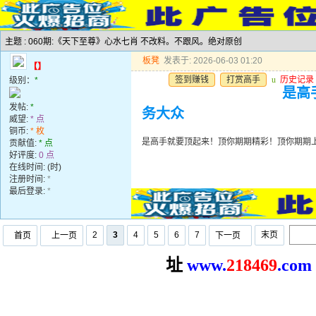
主题 : 060期:《天下至尊》心水七肖 不改料。不跟风。绝对原创
板凳
发表于: 2026-06-03 01:20
【】
签到赚钱
打赏高手
u
历史记录
级别：
*
是高
发帖:
*
务大众
威望:
* 点
铜币:
* 枚
是高手就要顶起来！顶你期期精彩！顶你期期
贡献值:
* 点
好评度:
0 点
在线时间: (时)
注册时间:
*
最后登录:
*
2
3
4
5
6
7
末页
首页
上一页
下一页
址
www.
2
18469
.com