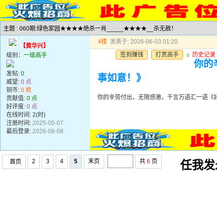
主题 : 060期:绿色家园★★★★绝杀一肖_____★★★★__杀无赦！
4楼
发表于: 2026-06-03 01:20
【黄华兴】
签到赚钱
打赏高手
u
历史记录
级别：
一级高手
你的
发帖:
0
事如意！》
威望:
0 点
铜币:
0 枚
你的辛劳付出，无限感激，千言万语汇一语《
贡献值:
0 点
好评度:
0 点
在线时间: 2(时)
注册时间:
2025-05-07
最后登录:
2026-08-08
2
3
4
5
末页
共
6
页
首页
任我发