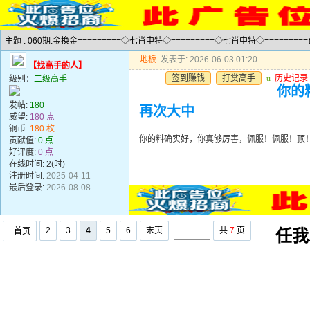
主题 : 060期:金换金=========◇七肖中特◇=========◇七肖中特◇========
地板
发表于: 2026-06-03 01:20
【找高手的人】
签到赚钱
打赏高手
u
历史记录
级别：
二级高手
你的
发帖:
180
再次大中
威望:
180 点
铜币:
180 枚
你的料确实好，你真够厉害，佩服！佩服！顶
贡献值:
0 点
好评度:
0 点
在线时间: 2(时)
注册时间:
2025-04-11
最后登录:
2026-08-08
2
3
4
5
6
末页
共
7
页
首页
任我