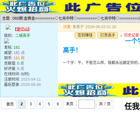
主题 : 060期:金换金=========◇七肖中特◇=========◇七肖中特◇========
沙发
发表于: 2026-06-03 01:20
【定江山】
签到赚钱
打赏高手
u
历史记录
级别：
二级高手
一个
发帖:
181
高手！
威望:
181 点
铜币:
181 枚
一个字：牛，不管怎么样，我都永远跟定你的
贡献值:
0 点
好评度:
0 点
在线时间: 0(时)
注册时间:
2025-04-11
最后登录:
2026-08-08
2
3
4
5
6
末页
共
7
页
首页
任我