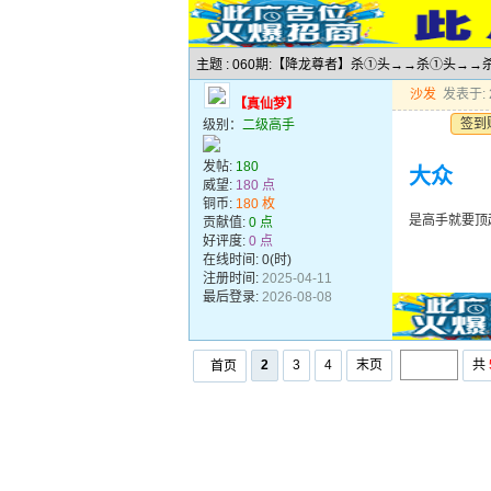
主题 : 060期:【降龙尊者】杀①头→→杀①头
沙发
发表于: 2
【真仙梦】
签到
级别：
二级高手
发帖:
180
大众
威望:
180 点
铜币:
180 枚
是高手就要顶
贡献值:
0 点
好评度:
0 点
在线时间: 0(时)
注册时间:
2025-04-11
最后登录:
2026-08-08
2
3
4
末页
共
首页