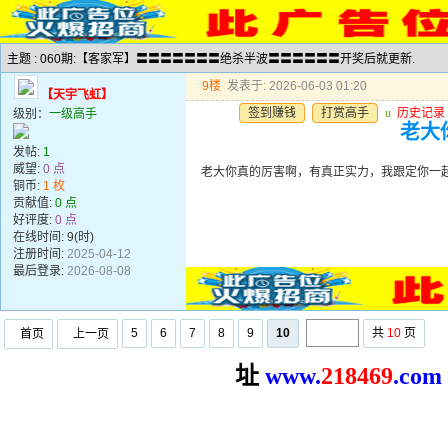
主题 : 060期:【客家军】〓〓〓〓〓〓〓绝杀半波〓〓〓〓〓〓开奖后就更新.
9楼
发表于: 2026-06-03 01:20
【天宇飞虹】
签到赚钱
打赏高手
u
历史记录
级别：
一级高手
老大
发帖:
1
威望:
0 点
老大你真的厉害啊，有真正实力，我跟定你一
铜币:
1 枚
贡献值:
0 点
好评度:
0 点
在线时间: 9(时)
注册时间:
2025-04-12
最后登录:
2026-08-08
5
6
7
8
9
10
共
10
页
首页
上一页
址
www.
2
18469
.com