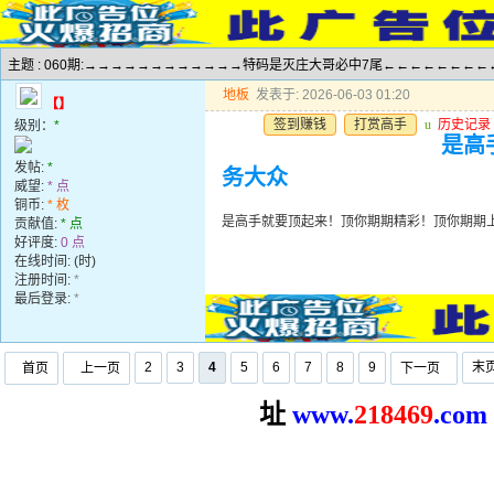
主题 : 060期:→→→→→→→→→→→→特码是灭庄大哥必中7尾←←←←←←←←
地板
发表于: 2026-06-03 01:20
【】
签到赚钱
打赏高手
u
历史记录
级别：
*
是高
发帖:
*
务大众
威望:
* 点
铜币:
* 枚
是高手就要顶起来！顶你期期精彩！顶你期期
贡献值:
* 点
好评度:
0 点
在线时间: (时)
注册时间:
*
最后登录:
*
2
3
4
5
6
7
8
9
末
首页
上一页
下一页
址
www.
2
18469
.com