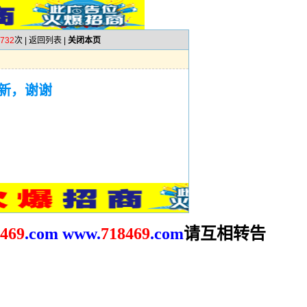
732
次 |
返回列表
|
关闭本页
新，谢谢
请互相转告
469
.com
www.
718469
.com