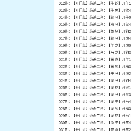
012期：【开门红】绝杀二肖：【牛 蛇】开羊1
013期：【开门红】绝杀二肖：【牛 兔】开猴4
014期：【开门红】绝杀二肖：【蛇 马】开牛0
015期：【开门红】绝杀二肖：【鸡 马】开鼠4
016期：【开门红】绝杀二肖：【兔 猪】开狗2
017期：【开门红】绝杀二肖：【蛇 马】开虎4
019期：【开门红】绝杀二肖：【羊 龙】开虎0
020期：【开门红】绝杀二肖：【马 龙】开狗3
021期：【开门红】绝杀二肖：【猪 虎】开羊1
022期：【开门红】绝杀二肖：【猪 兔】开鸡3
023期：【开门红】绝杀二肖：【牛 马】开虎2
024期：【开门红】绝杀二肖：【龙 马】开狗4
025期：【开门红】绝杀二肖：【龙 蛇】开猴1
026期：【开门红】绝杀二肖：【龙 马】开鼠3
027期：【开门红】绝杀二肖：【龙 牛】开马4
028期：【开门红】绝杀二肖：【龙 兔】开鸡3
029期：【开门红】绝杀二肖：【龙 蛇】开马1
030期：【开门红】绝杀二肖：【兔 牛】开羊4
031期：【开门红】绝杀二肖：【蛇 鸡】开羊2