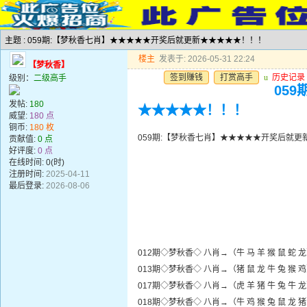
主题 : 059期:【梦秋香七肖】★★★★★开奖后就更新★★★★★！！！
楼主
发表于: 2026-05-31 22:24
【梦秋香】
签到赚钱
打赏高手
u
历史记录
级别：
二级高手
05
发帖:
180
★★★★★！！！
威望:
180 点
铜币:
180 枚
059期:【梦秋香七肖】★★★★★开奖后就更
贡献值:
0 点
好评度:
0 点
在线时间: 0(时)
注册时间:
2025-04-11
最后登录:
2026-08-06
012期◇梦秋香◇ 八肖→（牛 马 羊 猴 鼠 蛇 
013期◇梦秋香◇ 八肖→（猪 鼠 龙 牛 兔 猴 
017期◇梦秋香◇ 八肖→（虎 羊 猪 牛 兔 牛 
018期◇梦秋香◇ 八肖→（牛 鸡 猴 兔 鼠 龙 