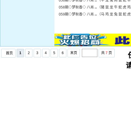
056期◇梦秋香◇ 八肖→（牛 龙 兔 狗 鼠 蛇 
058期◇梦秋香◇ 八肖→（猪 鼠 龙 牛 蛇 虎 
059期◇梦秋香◇ 八肖→（马 鸡 龙 兔 鼠 蛇
1
2
3
4
5
6
末页
共
7
页
首页
任