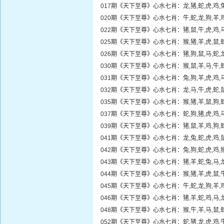
017期《天下至尊》心水七肖：龙,猪,蛇,虎,鸡,兔
020期《天下至尊》心水七肖：牛,蛇,龙,狗,羊,鸡
022期《天下至尊》心水七肖：猪,鼠,牛,虎,鸡,马
025期《天下至尊》心水七肖：猴,猪,羊,虎,鼠,蛇
026期《天下至尊》心水七肖：猪,狗,鼠,马,蛇,龙
030期《天下至尊》心水七肖：猴,鼠,羊,马,牛,蛇
031期《天下至尊》心水七肖：兔,狗,羊,虎,鸡,
032期《天下至尊》心水七肖：龙,马,牛,虎,蛇,鼠
035期《天下至尊》心水七肖：猴,猪,羊,鼠,狗,蛇
037期《天下至尊》心水七肖：蛇,狗,猪,虎,鸡,马
039期《天下至尊》心水七肖：猪,鼠,羊,鸡,狗,蛇
041期《天下至尊》心水七肖：龙,兔,蛇,虎,鸡,鼠
042期《天下至尊》心水七肖：兔,狗,蛇,虎,鸡,
043期《天下至尊》心水七肖：猪,羊,蛇,兔,马,龙
044期《天下至尊》心水七肖：猴,猪,羊,虎,鼠,牛
045期《天下至尊》心水七肖：牛,蛇,龙,狗,羊,鸡
046期《天下至尊》心水七肖：猪,羊,蛇,鸡,马,龙
048期《天下至尊》心水七肖：猴,牛,羊,马,鼠,蛇
052期《天下至尊》心水七肖：蛇,猪,龙,虎,鸡,