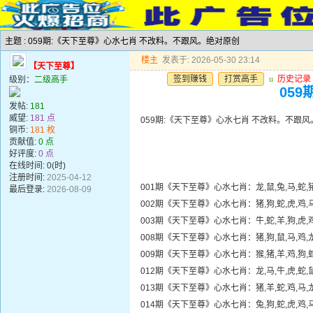
主题 : 059期:《天下至尊》心水七肖 不改料。不跟风。绝对原创
楼主
发表于: 2026-05-30 23:14
【天下至尊】
签到赚钱
打赏高手
u
历史记录
级别：
二级高手
05
发帖:
181
威望:
181 点
059期:《天下至尊》心水七肖 不改料。不跟
铜币:
181 枚
贡献值:
0 点
好评度:
0 点
在线时间: 0(时)
注册时间:
2025-04-12
001期《天下至尊》心水七肖：龙,鼠,兔,马,蛇,猪
最后登录:
2026-08-09
002期《天下至尊》心水七肖：猪,狗,蛇,虎,鸡,马
003期《天下至尊》心水七肖：牛,蛇,羊,狗,虎,鸡
008期《天下至尊》心水七肖：猪,狗,鼠,马,鸡,龙
009期《天下至尊》心水七肖：猴,猪,羊,鸡,狗,蛇
012期《天下至尊》心水七肖：龙,马,牛,虎,蛇,鼠
013期《天下至尊》心水七肖：猪,羊,蛇,鸡,马,龙
014期《天下至尊》心水七肖：兔,狗,蛇,虎,鸡,