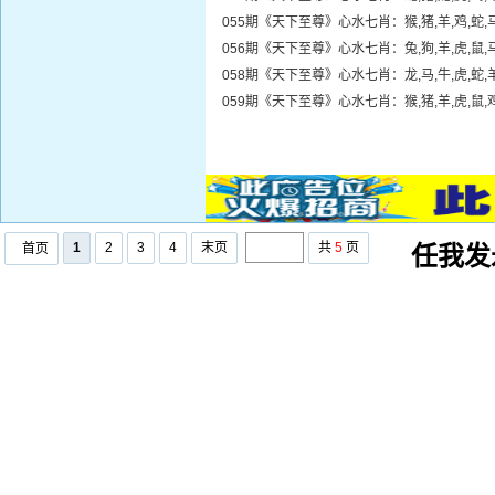
055期《天下至尊》心水七肖：猴,猪,羊,鸡,蛇,
056期《天下至尊》心水七肖：兔,狗,羊,虎,鼠,
058期《天下至尊》心水七肖：龙,马,牛,虎,蛇,羊
059期《天下至尊》心水七肖：猴,猪,羊,虎,鼠,
1
2
3
4
末页
共
5
页
首页
任我发