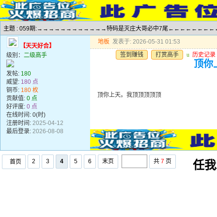
主题 : 059期:→→→→→→→→→→→→特码是灭庄大哥必中7尾←←←←←←←←
地板
发表于: 2026-05-31 01:53
【天天好合】
签到赚钱
打赏高手
u
历史记录
级别：
二级高手
顶你
发帖:
180
威望:
180 点
铜币:
180 枚
顶你上天。我顶顶顶顶顶
贡献值:
0 点
好评度:
0 点
在线时间: 0(时)
注册时间:
2025-04-12
最后登录:
2026-08-08
2
3
4
5
6
末页
共
7
页
首页
任我