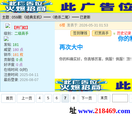
主题 : 059期:《经典玄机》━━〈绝杀二尾〉━━ 已更新
6楼
发表于: 2026-05-31 01:53
【开门红】
签到赚钱
打赏高手
u
历史记录
级别：
二级高手
你的
发帖:
181
再次大中
威望:
180 点
铜币:
181 枚
你的料确实好，你真够厉害，佩服！佩服！顶
贡献值:
0 点
好评度:
0 点
在线时间: 0(时)
注册时间:
2025-04-11
最后登录:
2026-08-07
4
5
6
7
8
末页
首页
上一页
下一页
址
www.
2
18469
.com