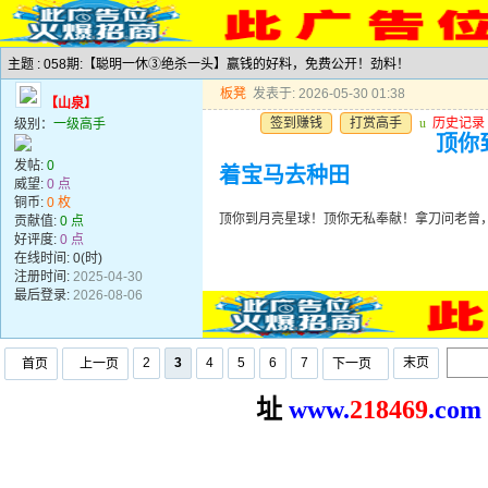
主题 : 058期:【聪明一休③绝杀一头】赢钱的好料，免费公开！劲料！
板凳
发表于: 2026-05-30 01:38
【山泉】
签到赚钱
打赏高手
u
历史记录
级别：
一级高手
顶你
发帖:
0
着宝马去种田
威望:
0 点
铜币:
0 枚
顶你到月亮星球！顶你无私奉献！拿刀问老曾
贡献值:
0 点
好评度:
0 点
在线时间: 0(时)
注册时间:
2025-04-30
最后登录:
2026-08-06
2
3
4
5
6
7
末页
首页
上一页
下一页
址
www.
2
18469
.com