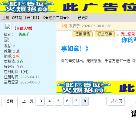
主题 : 057期:【开门红】《★绝杀二肖★》＝＝已更新
7楼
发表于: 2026-05-30 01:38
【肖遥人物】
签到赚钱
打赏高手
u
历史记录
级别：
一级高手
你的
发帖:
2
事如意！》
威望:
2 点
铜币:
2 枚
你的辛劳付出，无限感激，千言万语汇一语《
贡献值:
0 点
好评度:
0 点
在线时间: 1(时)
注册时间:
2025-04-11
最后登录:
2026-08-08
3
4
5
6
7
8
共
8
页
首页
上一页
任