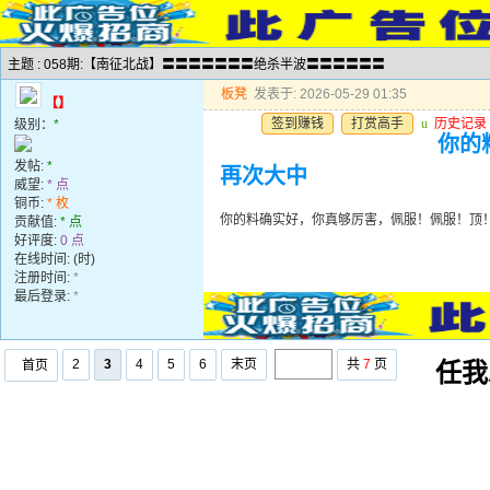
主题 : 058期:【南征北战】〓〓〓〓〓〓〓绝杀半波〓〓〓〓〓〓
板凳
发表于: 2026-05-29 01:35
【】
签到赚钱
打赏高手
u
历史记录
级别：
*
你的
发帖:
*
再次大中
威望:
* 点
铜币:
* 枚
你的料确实好，你真够厉害，佩服！佩服！顶
贡献值:
* 点
好评度:
0 点
在线时间: (时)
注册时间:
*
最后登录:
*
2
3
4
5
6
末页
共
7
页
首页
任我