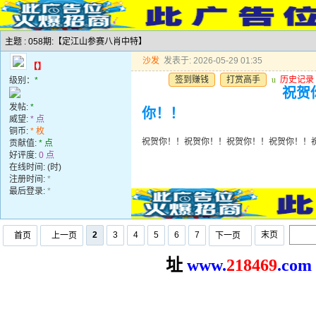
主题 : 058期:【定江山参赛八肖中特】
沙发
发表于: 2026-05-29 01:35
【】
签到赚钱
打赏高手
u
历史记录
级别：
*
祝贺
发帖:
*
你！！
威望:
* 点
铜币:
* 枚
祝贺你！！祝贺你！！祝贺你！！祝贺你！！
贡献值:
* 点
好评度:
0 点
在线时间: (时)
注册时间:
*
最后登录:
*
2
3
4
5
6
7
末页
首页
上一页
下一页
址
www.
2
18469
.com