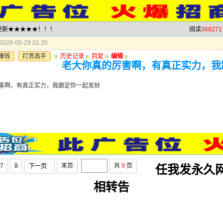
就更新★★★★★！！！
阅读
368271
026-05-29 01:35
赚钱
打赏高手
u
历史记录
u
回复
u
编辑
u
老大你真的厉害啊，有真正实力，我
害啊，有真正实力，我跟定你一起发财
7
8
末页
共
9
页
下一页
任我发永久
相转告