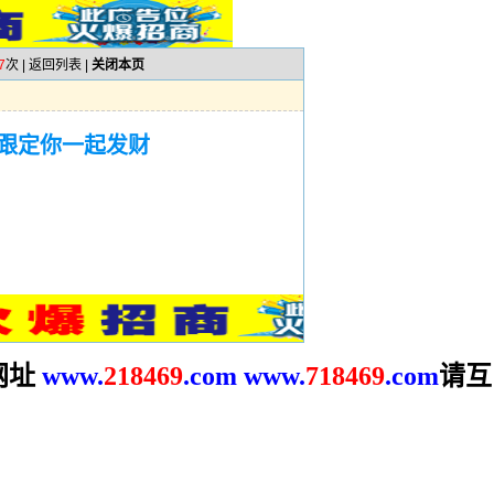
7
次 |
返回列表
|
关闭本页
跟定你一起发财
网址
请互
www.
2
18469
.com
www.
718469
.com