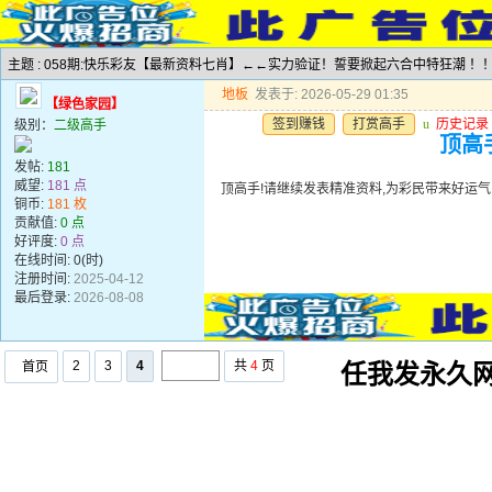
主题 : 058期:快乐彩友【最新资料七肖】←←实力验证！誓要掀起六合中特狂潮 ！
地板
发表于: 2026-05-29 01:35
【绿色家园】
签到赚钱
打赏高手
u
历史记录
级别：
二级高手
顶高手
发帖:
181
威望:
181 点
顶高手!请继续发表精准资料,为彩民带来好运气!谢谢!!
铜币:
181 枚
贡献值:
0 点
好评度:
0 点
在线时间: 0(时)
注册时间:
2025-04-12
最后登录:
2026-08-08
2
3
4
共
4
页
首页
任我发永久