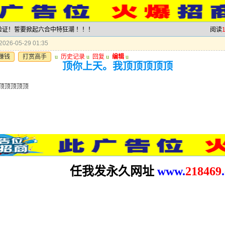
力验证！誓要掀起六合中特狂潮 ！！！
阅读
026-05-29 01:35
赚钱
打赏高手
u
历史记录
u
回复
u
编辑
u
顶你上天。我顶顶顶顶顶
顶顶顶顶顶
任我发永久网址
www.
2
18469