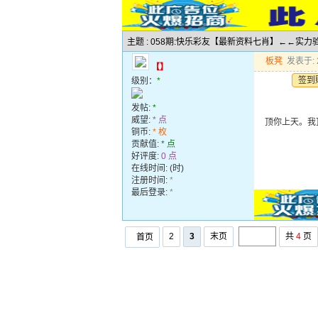
主题 : 058期:快乐彩友【最新资料七肖】←←实
板凳
发表于: 2
【】
签到
级别：
*
发帖:
*
威望:
* 点
顶你上天。我
铜币:
* 枚
贡献值:
* 点
好评度:
0 点
在线时间: (时)
注册时间:
*
最后登录:
*
2
3
末页
共
4
页
首页