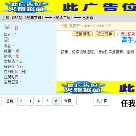
主题 : 058期:《经典玄机》━━〈绝杀二尾〉━━ 已更新
5楼
发表于: 2026-05-29 01:35
【】
签到赚钱
打赏高手
u
历史记录
级别：
*
高手
发帖:
*
威望:
* 点
高手，论坛很难进呀，请你们早点更新，谢谢
铜币:
* 枚
贡献值:
* 点
好评度:
0 点
在线时间: (时)
注册时间:
*
最后登录:
*
2
3
4
5
6
末页
共
7
页
首页
任我