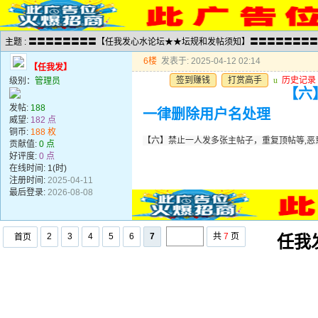
主题 : 〓〓〓〓〓〓〓〓【任我发心水论坛★★坛规和发帖须知】〓〓〓〓〓〓〓〓
6楼
发表于: 2025-04-12 02:14
【任我发】
签到赚钱
打赏高手
u
历史记录
级别：
管理员
【六
发帖:
188
一律删除用户名处理
威望:
182 点
铜币:
188 枚
【六】禁止一人发多张主帖子，重复顶帖等,恶
贡献值:
0 点
好评度:
0 点
在线时间: 1(时)
注册时间:
2025-04-11
最后登录:
2026-08-08
2
3
4
5
6
7
共
7
页
首页
任我发