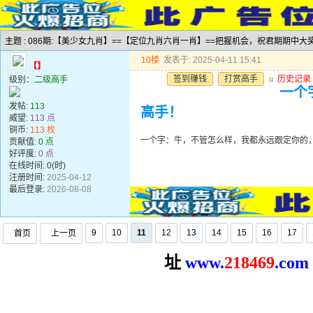
主题 : 086期:【美少女九肖】==【定位九肖六肖一肖】==把握机会，祝君期期中大
10楼
发表于: 2025-04-11 15:41
【】
签到赚钱
打赏高手
u
历史记录
级别：
二级高手
一个
发帖:
113
高手！
威望:
113 点
铜币:
113 枚
一个字：牛，不管怎么样，我都永远跟定你的
贡献值:
0 点
好评度:
0 点
在线时间: 0(时)
注册时间:
2025-04-12
最后登录:
2026-08-08
9
10
11
12
13
14
15
16
17
首页
上一页
址
www.
2
18469
.com