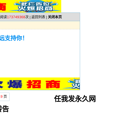
阅读
173749368
次 |
返回列表
|
关闭本页
远支持你！
19
页
任我发永久网
转告