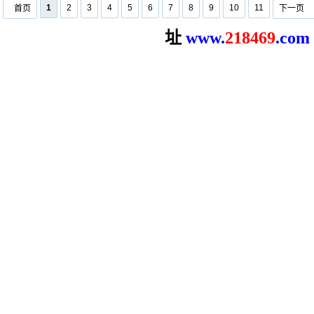
1
2
3
4
5
6
7
8
9
10
11
首页
下一页
址
www.
2
18469
.com