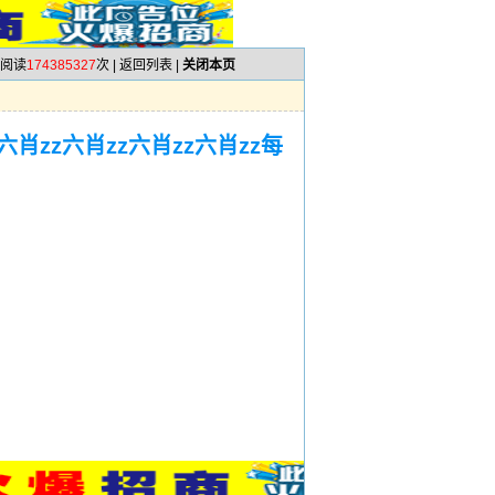
阅读
174385327
次 |
返回列表
|
关闭本页
肖zz六肖zz六肖zz六肖zz每
！