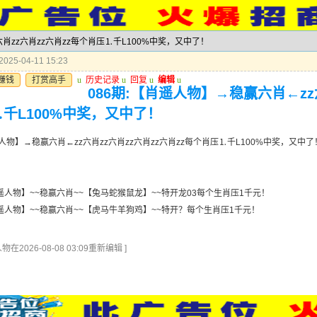
z六肖zz六肖zz六肖zz每个肖压⒈千L100%中奖，又中了！
025-04-11 15:23
赚钱
打赏高手
u
历史记录
u
回复
u
编辑
u
086期:【肖遥人物】→稳赢六肖←zz六
千L100%中奖，又中了！
遥人物】→稳赢六肖←zz六肖zz六肖zz六肖zz六肖zz每个肖压⒈千L100%中奖，又中了
遥人物】~~稳赢六肖~~【兔马蛇猴鼠龙】~~特开龙03每个生肖压1千元！
肖遥人物】~~稳赢六肖~~【虎马牛羊狗鸡】~~特开？每个生肖压1千元！
在2026-08-08 03:09重新编辑 ]